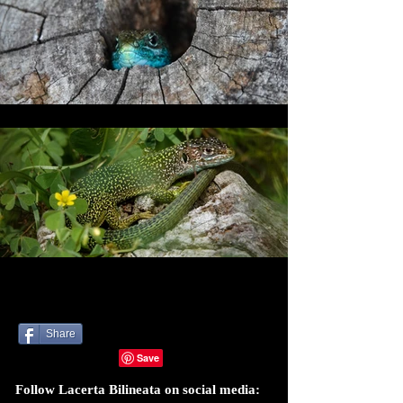
Share
Follow Lacerta Bilineata on social media: