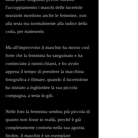
l'accoppiamento i maschi delle lucertole 
muraiole mordono anche le femmine, non 
alla testa ma normalmente alla radice della 
coda, per trattenerle.
Ma all'improvviso il maschio ha morso così 
forte che la femmina ha sanguinato e ha 
cominciato a rannicchiarsi, e ho avuto 
appena il tempo di prendere la macchina 
fotografica e filmare, quando il lucertolone 
ha iniziato a inghiottire la sua piccola 
compagna, a testa in giù.
Nelle foto la femmina sembra più piccola di 
quanto non fosse in realtà, perché è già 
completamente contorta nella sua agonia. 
Inoltre, il maschio è un esemplare 