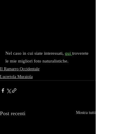
Nel caso in cui siate interessati, 
qui 
troverete 
le mie migliori foto naturalistiche.
Il Ramarro Occidentale
Lucertola Muraiola
Post recenti
Mostra tutti