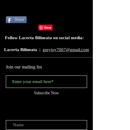
Share
Follow Lacerta Bilineata on social media:
Lacerta Bilineata
|
greyjoy7007@gmail.com
Join our mailing list
Subscribe Now