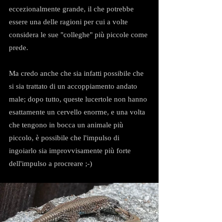
eccezionalmente grande, il che potrebbe 
essere una delle ragioni per cui a volte 
considera le sue "colleghe" più piccole come 
prede.
Ma credo anche che sia infatti possibile che 
si sia trattato di un accoppiamento andato 
male; dopo tutto, queste lucertole non hanno 
esattamente un cervello enorme, e una volta 
che tengono in bocca un animale più 
piccolo, è possibile che l'impulso di 
ingoiarlo sia improvvisamente più forte 
dell'impulso a procreare ;-)