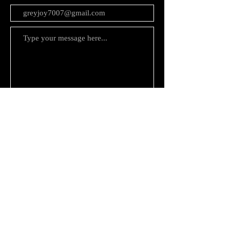
Submit